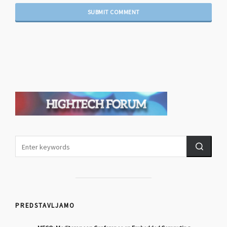
PREDSTAVLJAMO