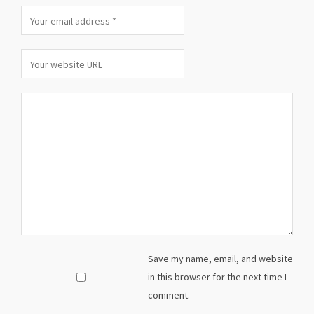
Save my name, email, and website
in this browser for the next time I
comment.