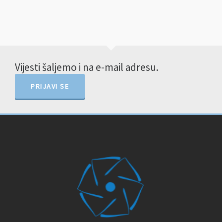
Vijesti šaljemo i na e-mail adresu.
PRIJAVI SE