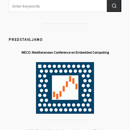
PREDSTAVLJAMO
MECO: Mediteranean Conference on Embedded Computing