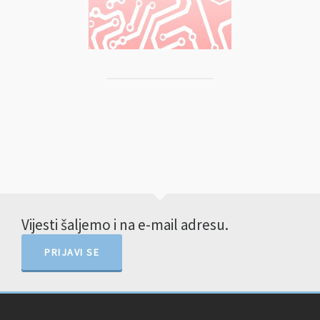
Vijesti šaljemo i na e-mail adresu.
PRIJAVI SE