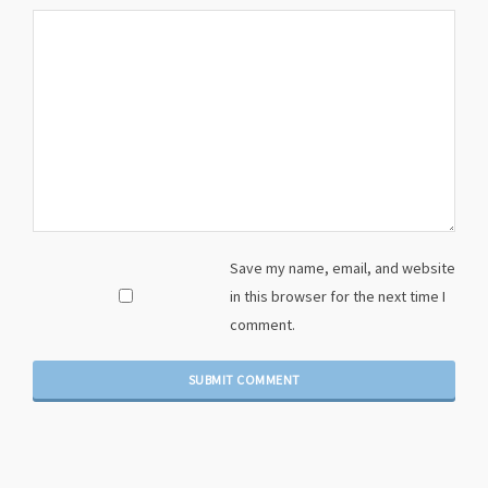
Save my name, email, and website
in this browser for the next time I
comment.