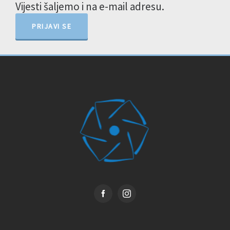
Vijesti šaljemo i na e-mail adresu.
PRIJAVI SE