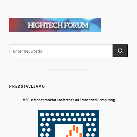
PREDSTAVLJAMO
MECO: Mediteranean Conference on Embedded Computing