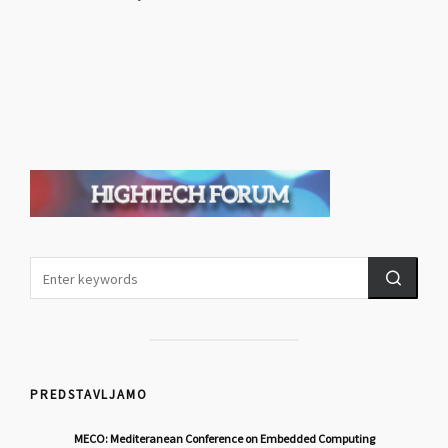
PREDSTAVLJAMO
MECO: Mediteranean Conference on Embedded Computing