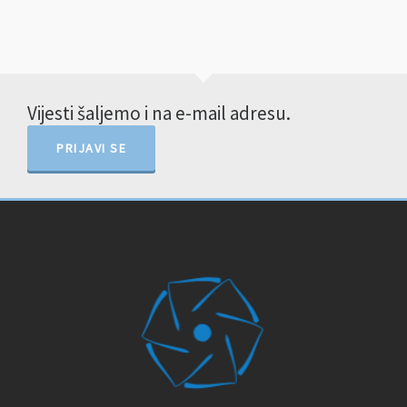
Vijesti šaljemo i na e-mail adresu.
PRIJAVI SE