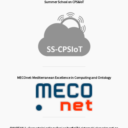
Summer School on CPS&IoT
MECOnet: Mediterranean Excellence in Computing and Ontology