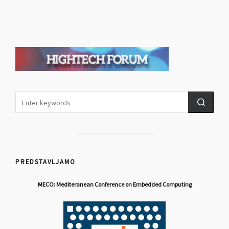
PREDSTAVLJAMO
MECO: Mediteranean Conference on Embedded Computing