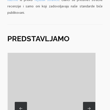
recenzije i samo oni koji zadovoljavaju naše standarde biće
publikovani.
PREDSTAVLJAMO