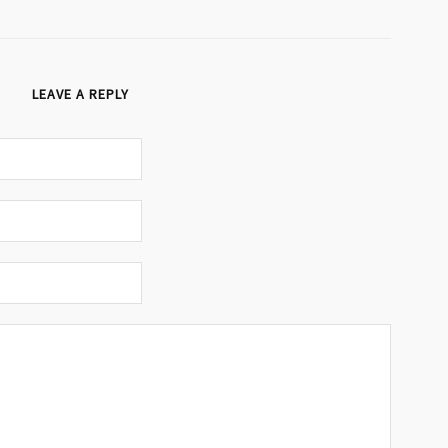
LEAVE A REPLY