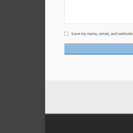
Save my name, email, and website i