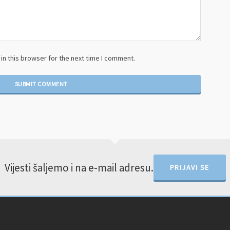
n this browser for the next time I comment.
Vijesti šaljemo i na e-mail adresu.
PRIJAVI SE