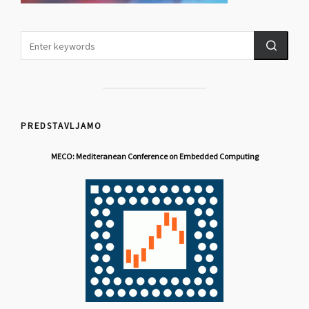
PREDSTAVLJAMO
MECO: Mediteranean Conference on Embedded Computing