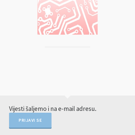
Vijesti šaljemo i na e-mail adresu.
PRIJAVI SE