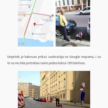
Umjetnik je hakovao prikaz saobraćaja na Google mapama, i za
to su mu bila potrebna samo jedna kolica i 99 telefona.