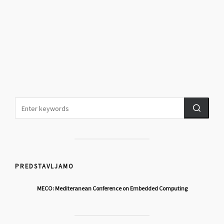
PREDSTAVLJAMO
MECO: Mediteranean Conference on Embedded Computing