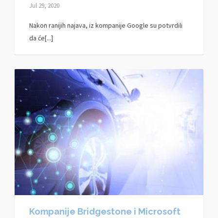
Jul 29, 2020
Nakon ranijih najava, iz kompanije Google su potvrdili
da će[...]
Kompanije Bridgestone i Microsoft