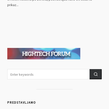
prikaz...
PREDSTAVLJAMO