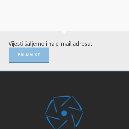
Vijesti šaljemo i na e-mail adresu.
PRIJAVI SE