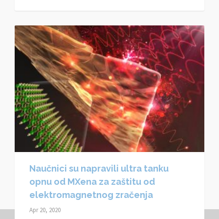
Naučnici su napravili ultra tanku
opnu od MXena za zaštitu od
elektromagnetnog zračenja
Apr 20, 2020