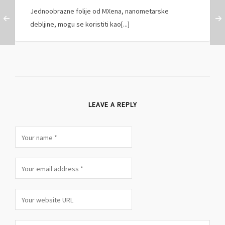
Jednoobrazne folije od MXena, nanometarske
debljine, mogu se koristiti kao[...]
LEAVE A REPLY