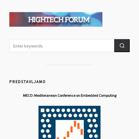
PREDSTAVLJAMO
MECO: Mediteranean Conference on Embedded Computing