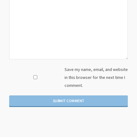
Save my name, email, and website
in this browser for the next time I
comment.