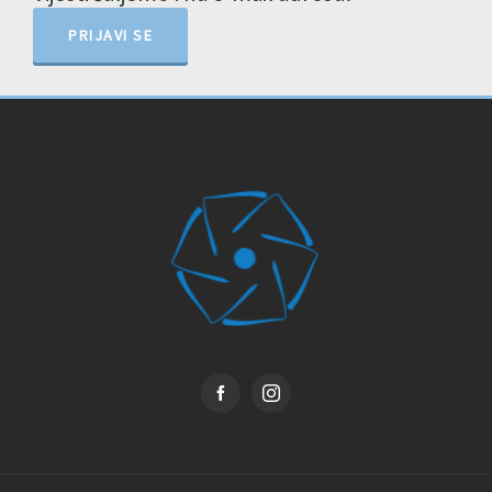
PRIJAVI SE