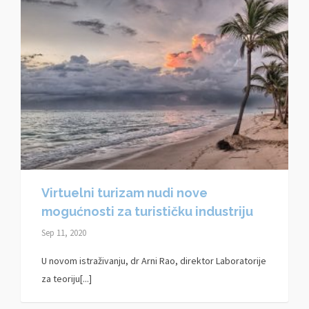
Virtuelni turizam nudi nove
mogućnosti za turističku industriju
Sep 11, 2020
U novom istraživanju, dr Arni Rao, direktor Laboratorije
za teoriju[...]