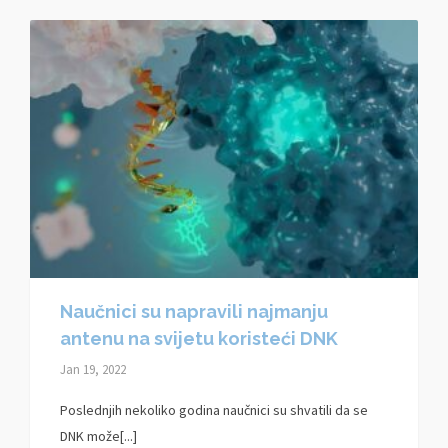
Naučnici su napravili najmanju
antenu na svijetu koristeći DNK
Jan 19, 2022
Poslednjih nekoliko godina naučnici su shvatili da se
DNK može[...]