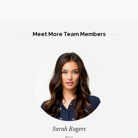
Meet More Team Members
Sarah Rogers
Nun