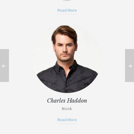
Read More
Charles Haddon
Monk
Read More