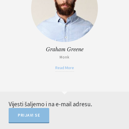
Graham Greene
Monk
Read More
Vijesti šaljemo i na e-mail adresu.
PRIJAVI SE