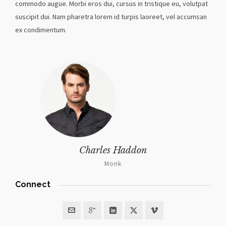
commodo augue. Morbi eros dui, cursus in tristique eu, volutpat
suscipit dui. Nam pharetra lorem id turpis laoreet, vel accumsan
ex condimentum.
Charles Haddon
Monk
Connect