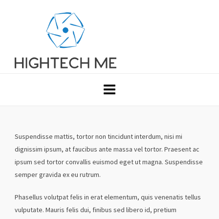
Suspendisse mattis, tortor non tincidunt interdum, nisi mi
dignissim ipsum, at faucibus ante massa vel tortor. Praesent ac
ipsum sed tortor convallis euismod eget ut magna. Suspendisse
semper gravida ex eu rutrum.
Phasellus volutpat felis in erat elementum, quis venenatis tellus
vulputate. Mauris felis dui, finibus sed libero id, pretium