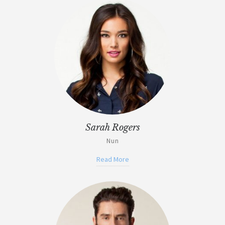
Sarah Rogers
Nun
Read More