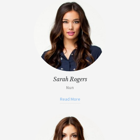
Sarah Rogers
Nun
Read More