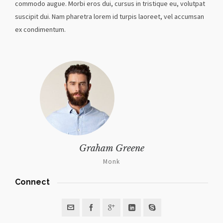
commodo augue. Morbi eros dui, cursus in tristique eu, volutpat
suscipit dui. Nam pharetra lorem id turpis laoreet, vel accumsan
ex condimentum.
Graham Greene
Monk
Connect