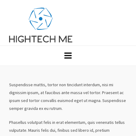
Suspendisse mattis, tortor non tincidunt interdum, nisi mi
dignissim ipsum, at faucibus ante massa vel tortor. Praesent ac
ipsum sed tortor convallis euismod eget ut magna. Suspendisse
semper gravida ex eu rutrum.
Phasellus volutpat felis in erat elementum, quis venenatis tellus
vulputate. Mauris felis dui, finibus sed libero id, pretium