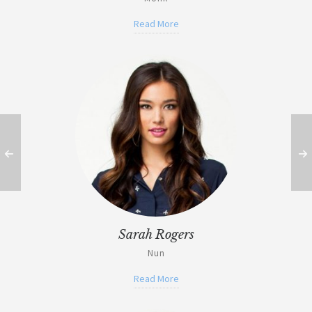
Read More
Sarah Rogers
Nun
Read More