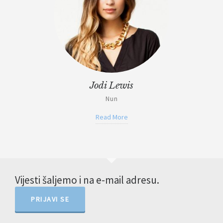
Jodi Lewis
Nun
Read More
Vijesti šaljemo i na e-mail adresu.
PRIJAVI SE