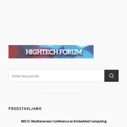
PREDSTAVLJAMO
MECO: Mediteranean Conference on Embedded Computing