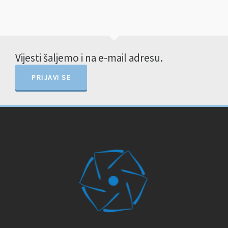
Vijesti šaljemo i na e-mail adresu.
PRIJAVI SE