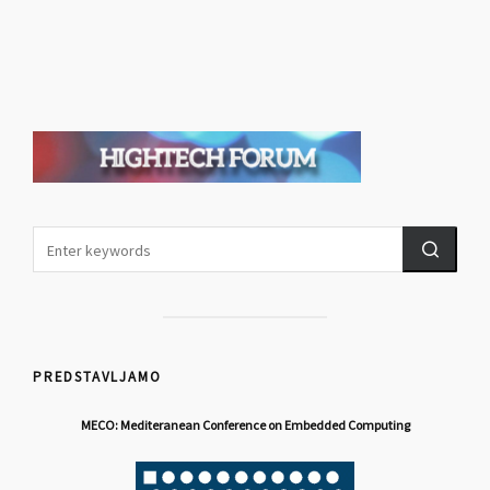
PREDSTAVLJAMO
MECO: Mediteranean Conference on Embedded Computing