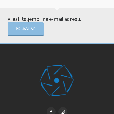
Vijesti šaljemo i na e-mail adresu.
PRIJAVI SE