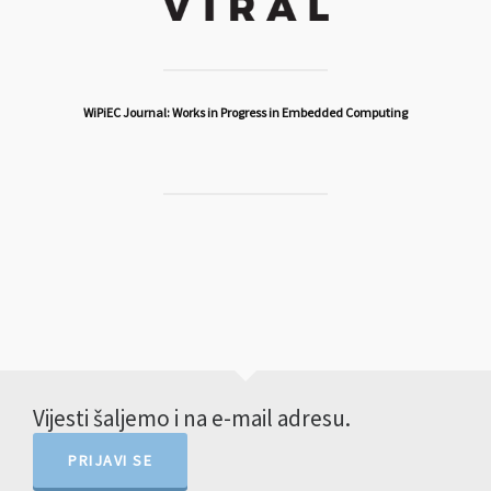
WiPiEC Journal: Works in Progress in Embedded Computing
Vijesti šaljemo i na e-mail adresu.
PRIJAVI SE