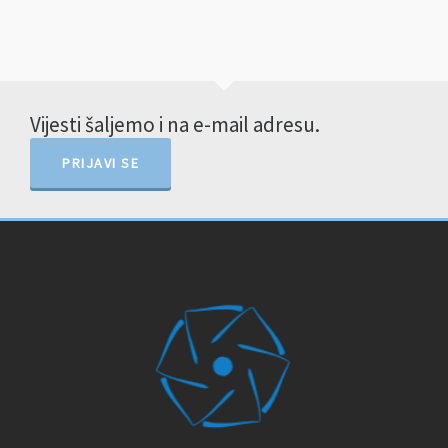
Vijesti šaljemo i na e-mail adresu.
PRIJAVI SE