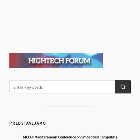
PREDSTAVLJAMO
MECO: Mediteranean Conference on Embedded Computing