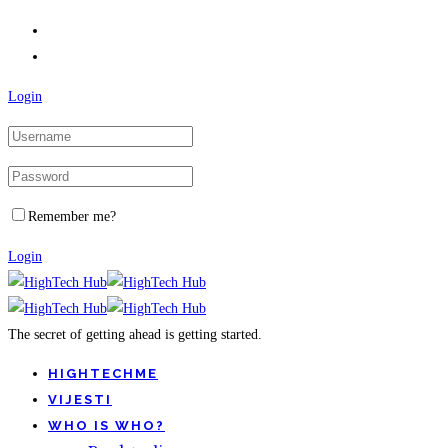
Login
Remember me?
Login
The secret of getting ahead is getting started.
HIGHTECHME
VIJESTI
WHO IS WHO?