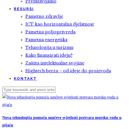
Predstavljamo
RESURSI
Pametno zdravlje
ICT kao horizontalna djelatnost
Pametna poljoprivreda
Pametna energetika
Tehnologija u turizmu
Kako finansirati ideju?
Zaštita intelektualne svojine
Hightech berza – od ideje do proizvoda
KONTAKT
Nova tehnologija pomoću sunčeve svjetlosti pretvara morsku vodu u
pijaću