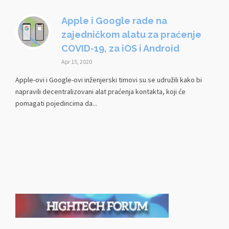
Apple i Google rade na
zajedničkom alatu za praćenje
COVID-19, za iOS i Android
Apr 15, 2020
Apple-ovi i Google-ovi inženjerski timovi su se udružili kako bi
napravili decentralizovani alat praćenja kontakta, koji će
pomagati pojedincima da...