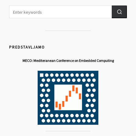
PREDSTAVLJAMO
MECO: Mediteranean Conference on Embedded Computing