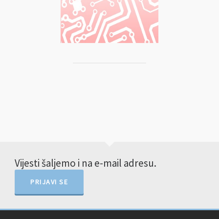
Vijesti šaljemo i na e-mail adresu.
PRIJAVI SE