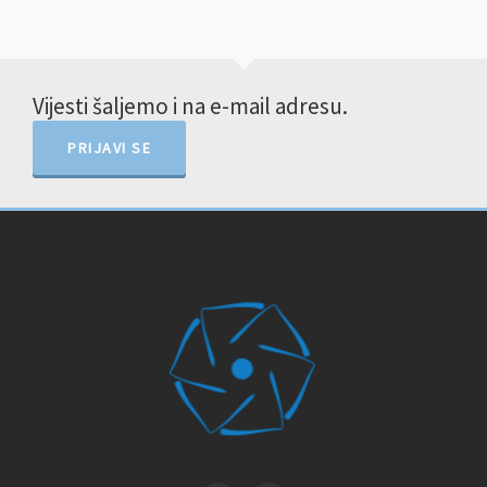
Vijesti šaljemo i na e-mail adresu.
PRIJAVI SE