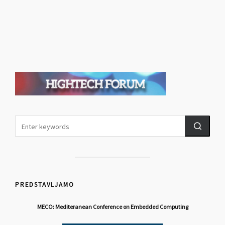
PREDSTAVLJAMO
MECO: Mediteranean Conference on Embedded Computing