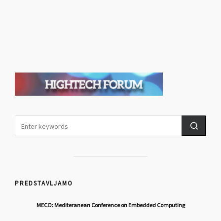
PREDSTAVLJAMO
MECO: Mediteranean Conference on Embedded Computing