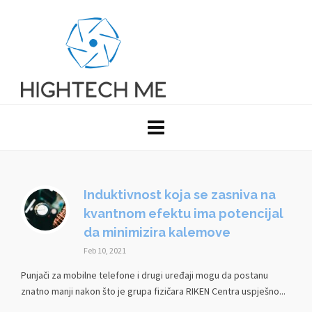
Induktivnost koja se zasniva na
kvantnom efektu ima potencijal
da minimizira kalemove
Feb 10, 2021
Punjači za mobilne telefone i drugi uređaji mogu da postanu
znatno manji nakon što je grupa fizičara RIKEN Centra uspješno...