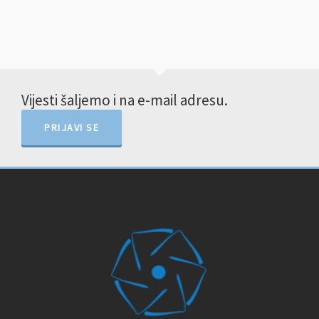
Vijesti šaljemo i na e-mail adresu.
PRIJAVI SE