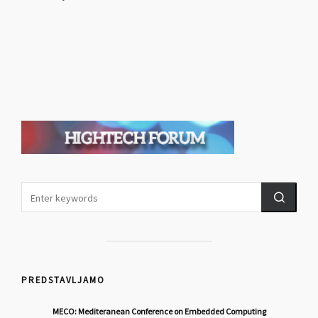
PREDSTAVLJAMO
MECO: Mediteranean Conference on Embedded Computing