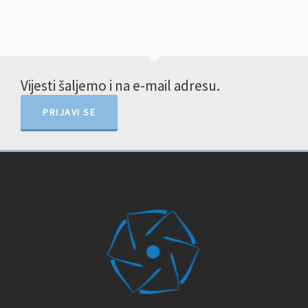
Vijesti šaljemo i na e-mail adresu.
PRIJAVI SE