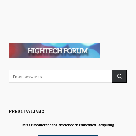
PREDSTAVLJAMO
MECO: Mediteranean Conference on Embedded Computing