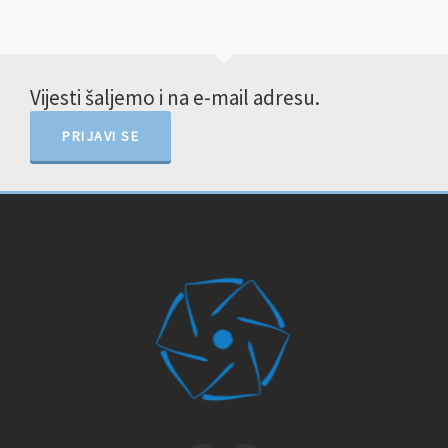
Vijesti šaljemo i na e-mail adresu.
PRIJAVI SE