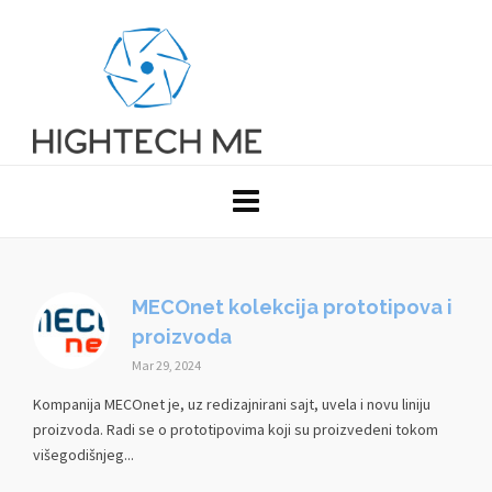
MECOnet kolekcija prototipova i
proizvoda
Mar 29, 2024
Kompanija MECOnet je, uz redizajnirani sajt, uvela i novu liniju
proizvoda. Radi se o prototipovima koji su proizvedeni tokom
višegodišnjeg...