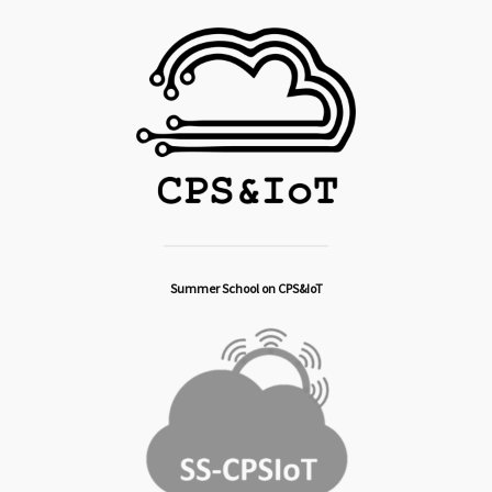
Summer School on CPS&IoT