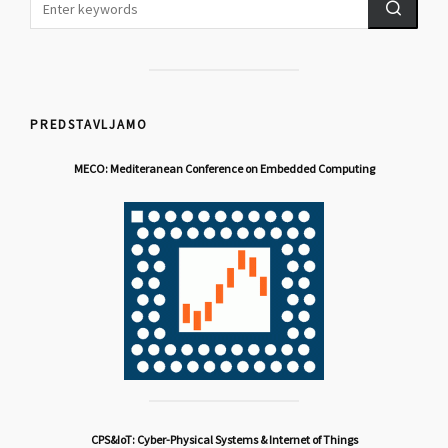
PREDSTAVLJAMO
MECO: Mediteranean Conference on Embedded Computing
CPS&IoT: Cyber-Physical Systems & Internet of Things