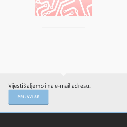
Vijesti šaljemo i na e-mail adresu.
PRIJAVI SE