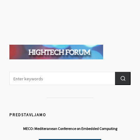
PREDSTAVLJAMO
MECO: Mediteranean Conference on Embedded Computing