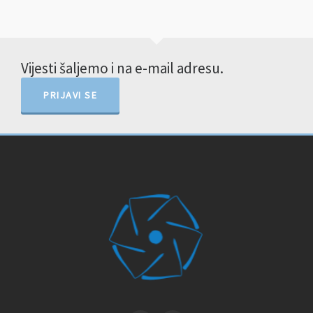
Vijesti šaljemo i na e-mail adresu.
PRIJAVI SE