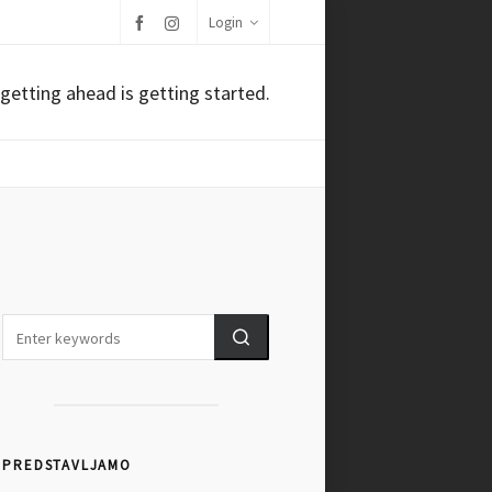
Login
getting ahead is getting started.
PREDSTAVLJAMO