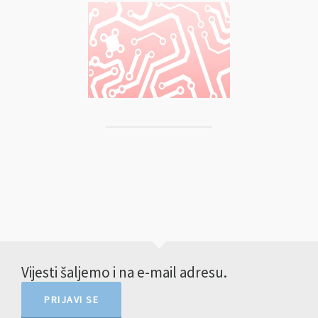
Vijesti šaljemo i na e-mail adresu.
PRIJAVI SE