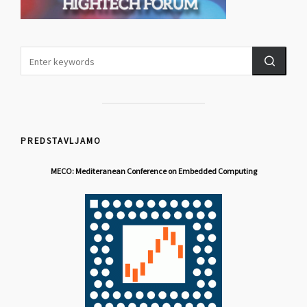
PREDSTAVLJAMO
MECO: Mediteranean Conference on Embedded Computing