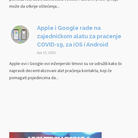
može da otkrije oštećenja...
Apple i Google rade na
zajedničkom alatu za praćenje
COVID-19, za iOS i Android
Apr 15, 2020
Apple-ovi i Google-ovi inženjerski timovi su se udružili kako bi
napravili decentralizovani alat praćenja kontakta, koji će
pomagati pojedincima da...