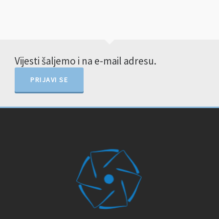
Vijesti šaljemo i na e-mail adresu.
PRIJAVI SE