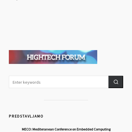
PREDSTAVLJAMO
MECO: Mediteranean Conference on Embedded Computing