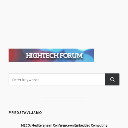
PREDSTAVLJAMO
MECO: Mediteranean Conference on Embedded Computing