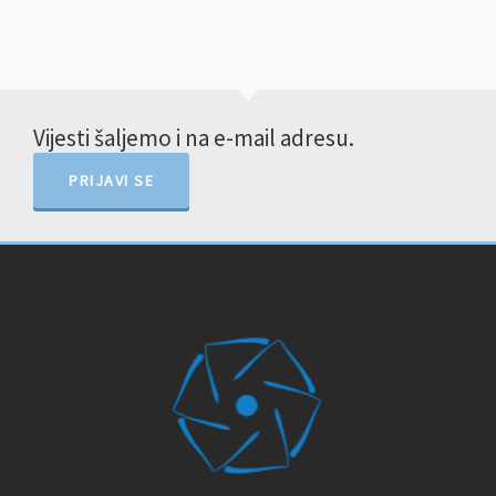
Vijesti šaljemo i na e-mail adresu.
PRIJAVI SE