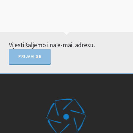
Vijesti šaljemo i na e-mail adresu.
PRIJAVI SE