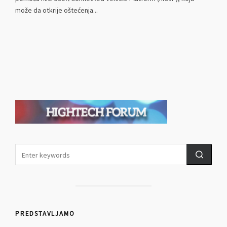
može da otkrije oštećenja...
PREDSTAVLJAMO