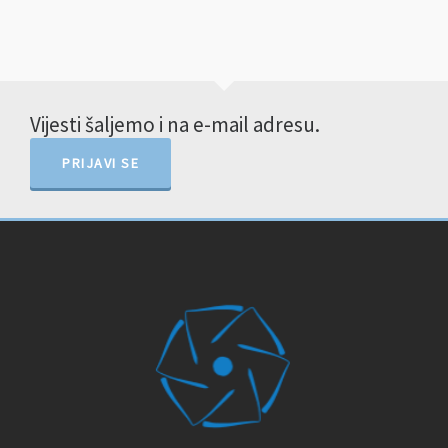
Vijesti šaljemo i na e-mail adresu.
PRIJAVI SE