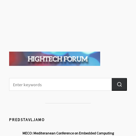
PREDSTAVLJAMO
MECO: Mediteranean Conference on Embedded Computing