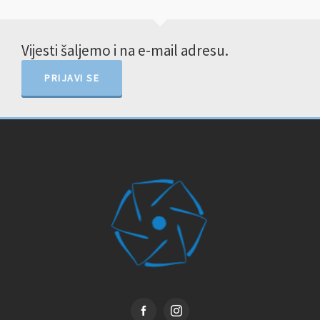
Vijesti šaljemo i na e-mail adresu.
PRIJAVI SE