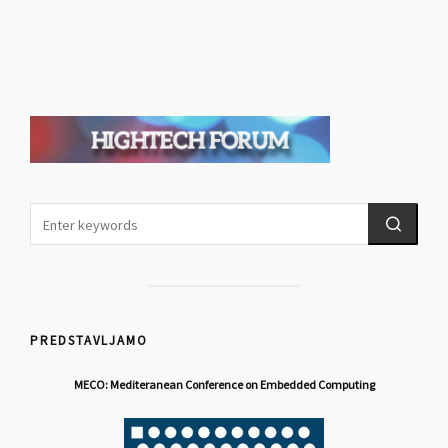
PREDSTAVLJAMO
MECO: Mediteranean Conference on Embedded Computing