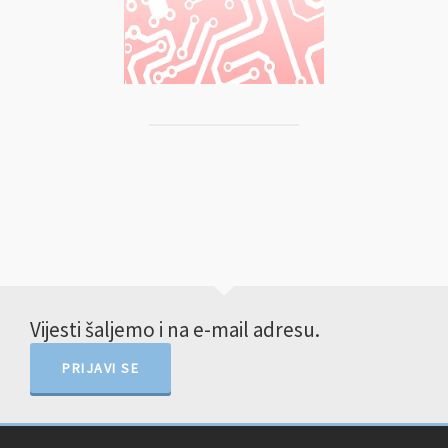
Vijesti šaljemo i na e-mail adresu.
PRIJAVI SE