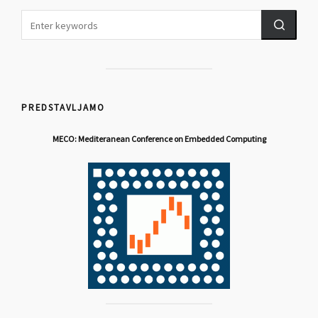
PREDSTAVLJAMO
MECO: Mediteranean Conference on Embedded Computing