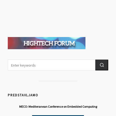
PREDSTAVLJAMO
MECO: Mediteranean Conference on Embedded Computing