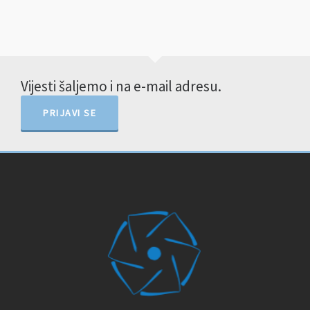
Vijesti šaljemo i na e-mail adresu.
PRIJAVI SE