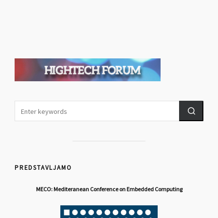
PREDSTAVLJAMO
MECO: Mediteranean Conference on Embedded Computing