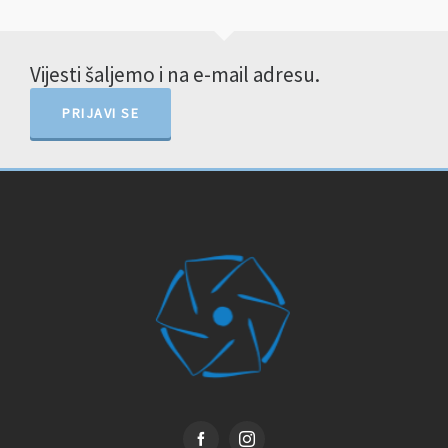
Vijesti šaljemo i na e-mail adresu.
PRIJAVI SE