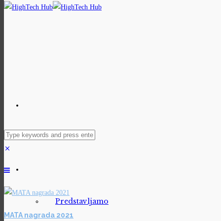
Predstavljamo
MATA nagrada 2021