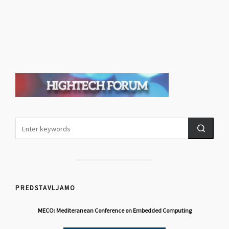
PREDSTAVLJAMO
MECO: Mediteranean Conference on Embedded Computing