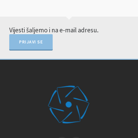
Vijesti šaljemo i na e-mail adresu.
PRIJAVI SE