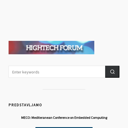
PREDSTAVLJAMO
MECO: Mediteranean Conference on Embedded Computing