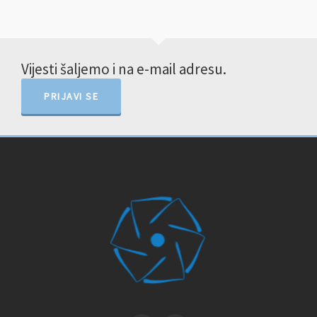
Vijesti šaljemo i na e-mail adresu.
PRIJAVI SE