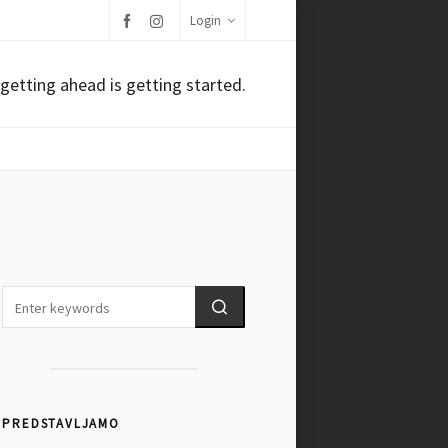
Login
getting ahead is getting started.
PREDSTAVLJAMO