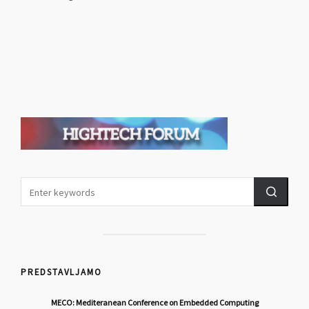
PREDSTAVLJAMO
MECO: Mediteranean Conference on Embedded Computing