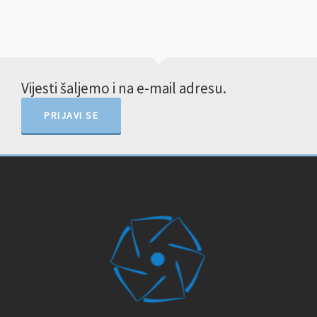
Vijesti šaljemo i na e-mail adresu.
PRIJAVI SE