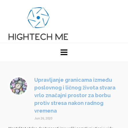
Upravljanje granicama između
poslovnog i ličnog života stvara
vrlo značajni prostor za borbu
protiv stresa nakon radnog
vremena
Jun 26, 2020