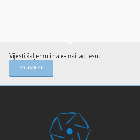
Vijesti šaljemo i na e-mail adresu.
PRIJAVI SE