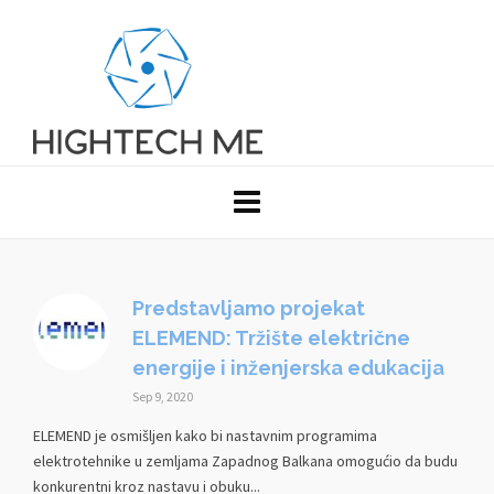
Predstavljamo projekat
ELEMEND: Tržište električne
energije i inženjerska edukacija
Sep 9, 2020
ELEMEND je osmišljen kako bi nastavnim programima
elektrotehnike u zemljama Zapadnog Balkana omogućio da budu
konkurentni kroz nastavu i obuku...