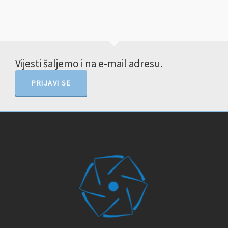
Vijesti šaljemo i na e-mail adresu.
PRIJAVI SE