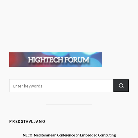
PREDSTAVLJAMO
MECO: Mediteranean Conference on Embedded Computing