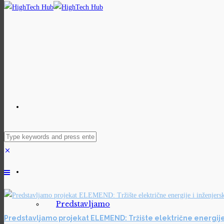
Predstavljamo
Predstavljamo projekat ELEMEND: Tržište električne energije