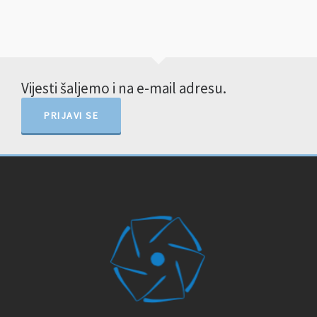
Vijesti šaljemo i na e-mail adresu.
PRIJAVI SE