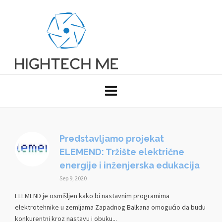
Predstavljamo projekat
ELEMEND: Tržište električne
energije i inženjerska edukacija
Sep 9, 2020
ELEMEND je osmišljen kako bi nastavnim programima
elektrotehnike u zemljama Zapadnog Balkana omogućio da budu
konkurentni kroz nastavu i obuku...