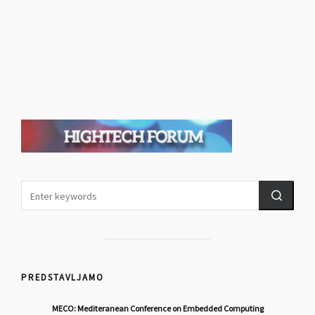
PREDSTAVLJAMO
MECO: Mediteranean Conference on Embedded Computing