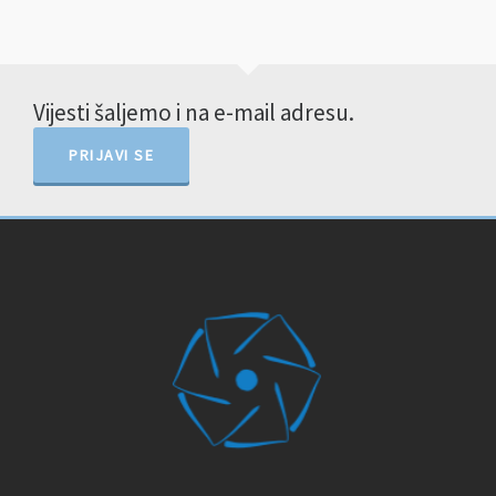
Vijesti šaljemo i na e-mail adresu.
PRIJAVI SE