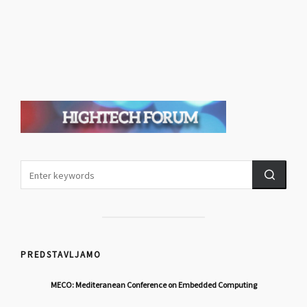
PREDSTAVLJAMO
MECO: Mediteranean Conference on Embedded Computing