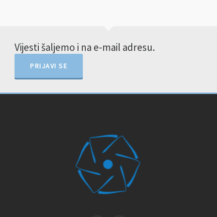
Vijesti šaljemo i na e-mail adresu.
PRIJAVI SE