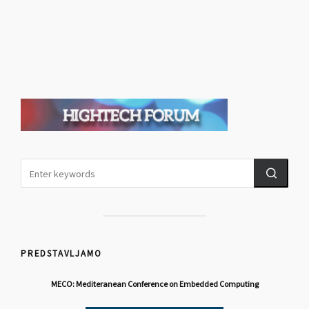
PREDSTAVLJAMO
MECO: Mediteranean Conference on Embedded Computing