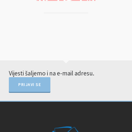
Vijesti šaljemo i na e-mail adresu.
PRIJAVI SE