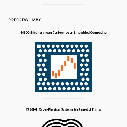
PREDSTAVLJAMO
MECO: Mediteranean Conference on Embedded Computing
CPS&IoT: Cyber-Physical Systems & Internet of Things