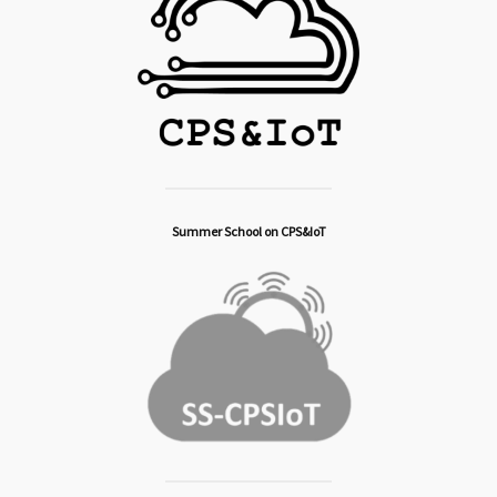
Summer School on CPS&IoT