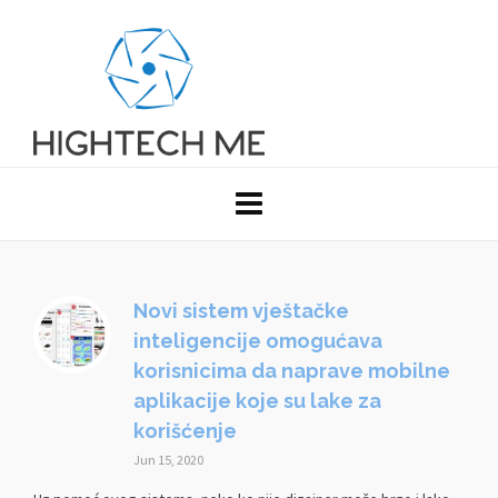
Novi sistem vještačke
inteligencije omogućava
korisnicima da naprave mobilne
aplikacije koje su lake za
korišćenje
Jun 15, 2020