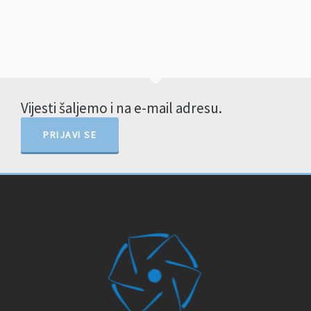
Vijesti šaljemo i na e-mail adresu.
PRIJAVI SE