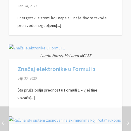
Jan 24, 2022
Energetski sistemi koji napajaju naše živote takođe
proizvode i izgubljenu[...]
Lando Norris, McLaren MCL35
Značaj elektronike u Formuli 1
Sep 30, 2020
Šta pruža bolju prednost u Formuli 1 – vještine
vozača[...]